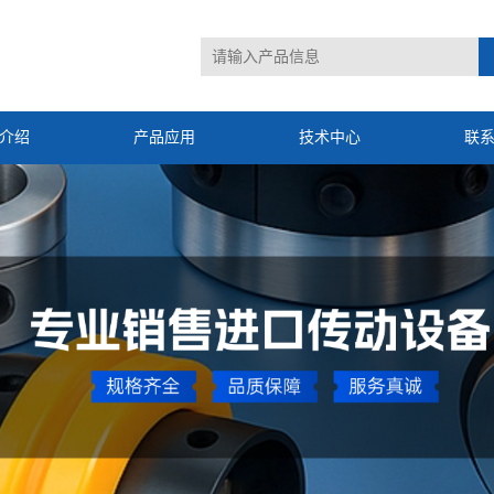
介绍
产品应用
技术中心
联