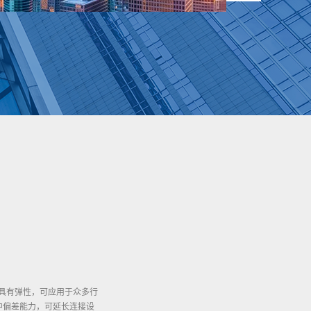
材料具有弹性，可应用于众多行
中偏差能力，可延长连接设