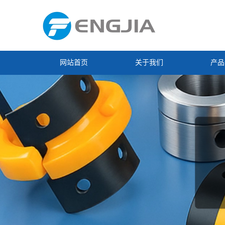
网站首页
关于我们
产品