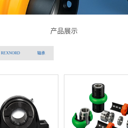
产品展示
REXNORD
轴承