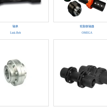
轴承
轮胎联轴器
Link-Belt
OMEGA