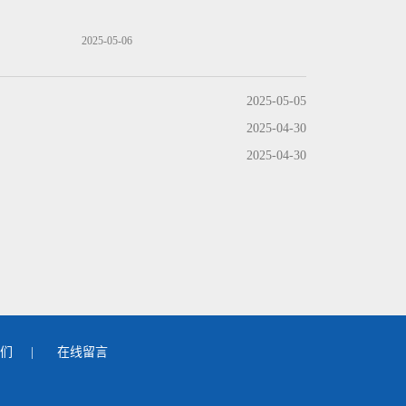
2025-05-06
2025-05-05
2025-04-30
2025-04-30
们
|
在线留言